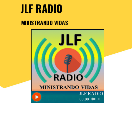
JLF RADIO
MINISTRANDO VIDAS